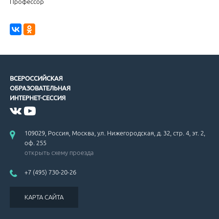
Профессор
ВСЕРОССИЙСКАЯ
ОБРАЗОВАТЕЛЬНАЯ
ИНТЕРНЕТ-СЕССИЯ
109029, Россия, Москва, ул. Нижегородская, д. 32, стр. 4, эт. 2,
оф. 255
открыть схему проезда
+7 (495) 730-20-26
КАРТА САЙТА