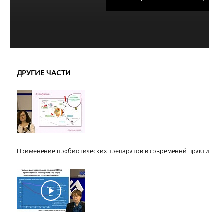
ДРУГИЕ ЧАСТИ
Применение пробиотических препаратов в современнй практике