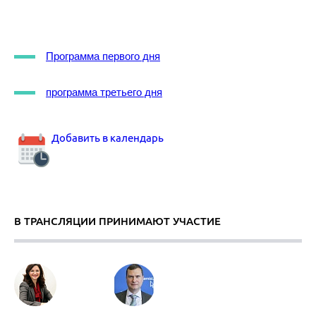
Программа первого дня
программа третьего дня
Добавить в календарь
В ТРАНСЛЯЦИИ ПРИНИМАЮТ УЧАСТИЕ