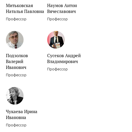
Митьковская
Наумов Антон
Наталья Павловна
Вячеславович
Профессор
Профессор
Подзолков
Сусеков Андрей
Валерий
Владимирович
Иванович
Профессор
Профессор
Чукаева Ирина
Ивановна
Профессор