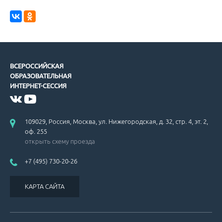
ВСЕРОССИЙСКАЯ
ОБРАЗОВАТЕЛЬНАЯ
ИНТЕРНЕТ-СЕССИЯ
109029, Россия, Москва, ул. Нижегородская, д. 32, стр. 4, эт. 2,
оф. 255
открыть схему проезда
+7 (495) 730-20-26
КАРТА САЙТА