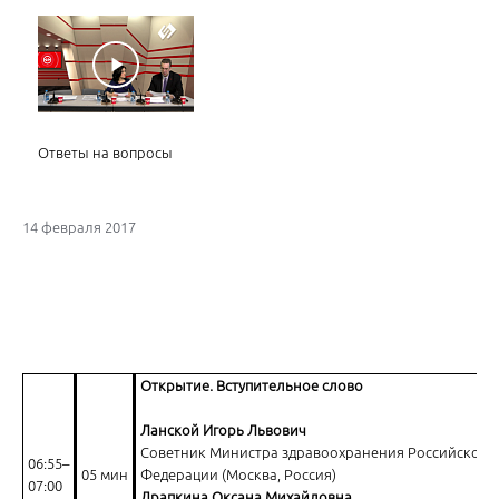
Ответы на вопросы
14 февраля 2017
Коллекция кардиологических редкостей
Открытие. Вступительное слово
Ланской Игорь Львович
Советник Министра здравоохранения Российской
06:55–
05 мин
Федерации (Москва, Россия)
07:00
Драпкина Оксана Михайловна