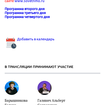
сайте
www.sovetnmo.ru
Программа второго дня
Программа третьего дня
Программа четвертого дня
Добавить в календарь
В ТРАНСЛЯЦИИ ПРИНИМАЮТ УЧАСТИЕ
Барышникова
Галявич Альберт