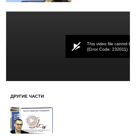
This video file cannot be 
(Error Code: 232011)
ДРУГИЕ ЧАСТИ