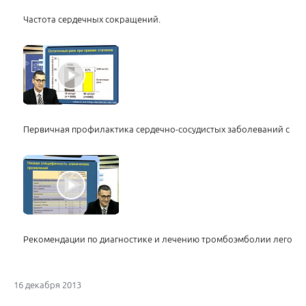
Частота сердечных сокращений.
Первичная профилактика сердечно-сосудистых заболеваний с по
Рекомендации по диагностике и лечению тромбоэмболии легочно
16 декабря 2013