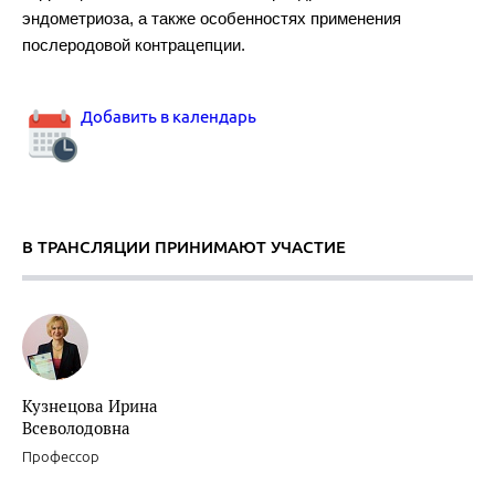
эндометриоза, а также особенностях применения
послеродовой контрацепции.
Добавить в календарь
В ТРАНСЛЯЦИИ ПРИНИМАЮТ УЧАСТИЕ
Кузнецова Ирина
Всеволодовна
Профессор