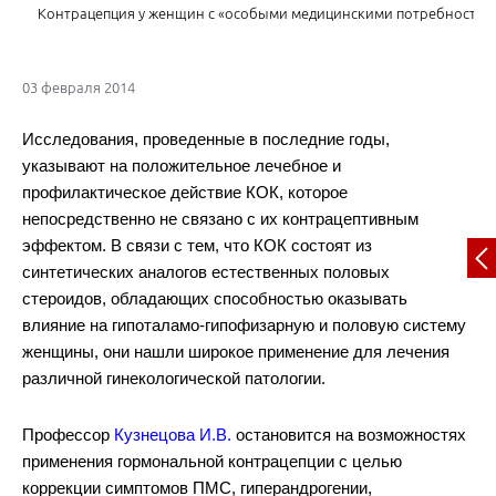
Контрацепция у женщин с «особыми медицинскими потребностям
03 февраля 2014
Исследования, проведенные в последние годы,
указывают на положительное лечебное и
профилактическое действие КОК, которое
непосредственно не связано с их контрацептивным
эффектом. В связи с тем, что КОК состоят из
синтетических аналогов естественных половых
стероидов, обладающих способностью оказывать
влияние на гипоталамо-гипофизарную и половую систему
женщины, они нашли широкое применение для лечения
различной гинекологической патологии.
Профессор
Кузнецова И.В.
остановится на возможностях
применения гормональной контрацепции с целью
коррекции симптомов ПМС, гиперандрогении,