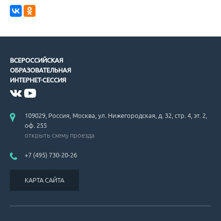
ВСЕРОССИЙСКАЯ
ОБРАЗОВАТЕЛЬНАЯ
ИНТЕРНЕТ-СЕССИЯ
109029, Россия, Москва, ул. Нижегородская, д. 32, стр. 4, эт. 2,
оф. 255
открыть схему проезда
+7 (495) 730-20-26
КАРТА САЙТА