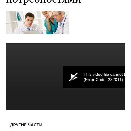
This video file cannot be 
(Error Code: 232011)
ДРУГИЕ ЧАСТИ