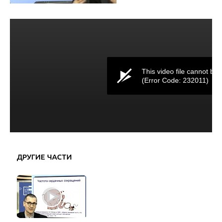
This video file cannot be 
(Error Code: 232011)
ДРУГИЕ ЧАСТИ