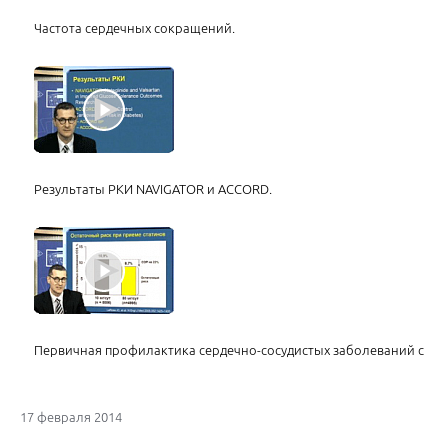
Частота сердечных сокращений.
Результаты РКИ NAVIGATOR и ACCORD.
Первичная профилактика сердечно-сосудистых заболеваний с по
17 февраля 2014