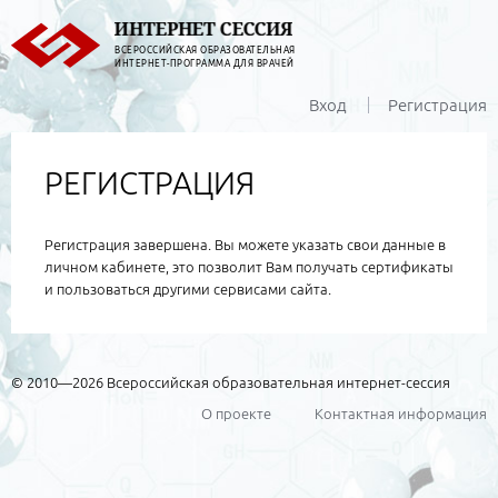
ВСЕРОССИЙСКАЯ ОБРАЗОВАТЕЛЬНАЯ
ИНТЕРНЕТ-ПРОГРАММА ДЛЯ ВРАЧЕЙ
Вход
Регистрация
РЕГИСТРАЦИЯ
Регистрация завершена. Вы можете указать свои данные в
личном кабинете, это позволит Вам получать сертификаты
и пользоваться другими сервисами сайта.
© 2010—2026 Всероссийская образовательная интернет-сессия
О проекте
Контактная информация