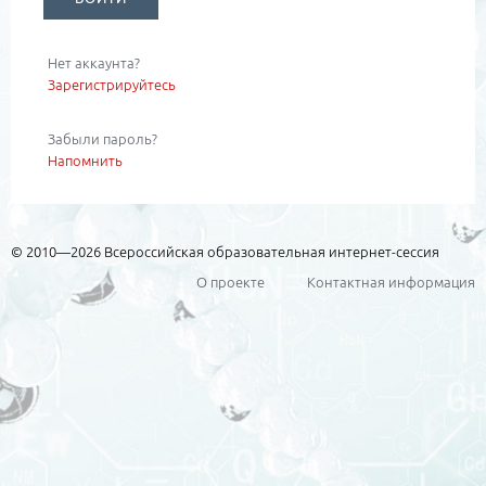
Нет аккаунта?
Зарегистрируйтесь
Забыли пароль?
Напомнить
© 2010—2026 Всероссийская образовательная интернет-сессия
О проекте
Контактная информация