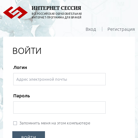
ВСЕРОССИЙСКАЯ ОБРАЗОВАТЕЛЬНАЯ
ИНТЕРНЕТ-ПРОГРАММА ДЛЯ ВРАЧЕЙ
Вход
Регистрация
ВОЙТИ
Логин
Пароль
Запомнить меня на этом компьютере
ВОЙТИ