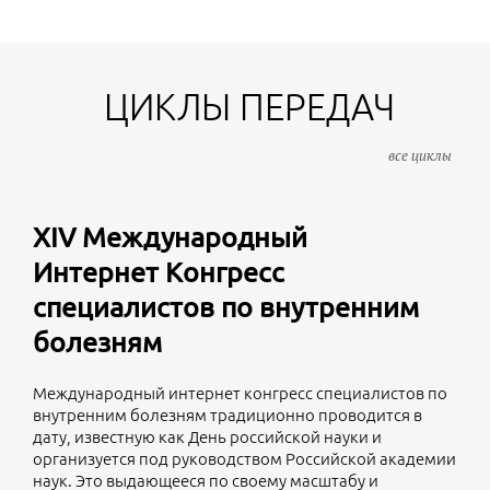
ЦИКЛЫ ПЕРЕДАЧ
все циклы
XIV Международный
Интернет Конгресс
специалистов по внутренним
болезням
Международный интернет конгресс специалистов по
внутренним болезням традиционно проводится в
дату, известную как День российской науки и
организуется под руководством Российской академии
наук. Это выдающееся по своему масштабу и