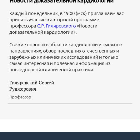
Новости доказательной кардиологии
Каждый понедельник, в 19:00 (мск) приглашаем вас
принять участие в авторской программе
профессора
С.Р. Гиляревского
«Новости
доказательной кардиологии».
Свежие новости в области кардиологии и смежных
направлениях, обзор последних отечественных и
зарубежных клинических исследований и только
самая интересная и полезная информация из
повседневной клинической практики.
Гиляревский Сергей
Руджерович
Профессор