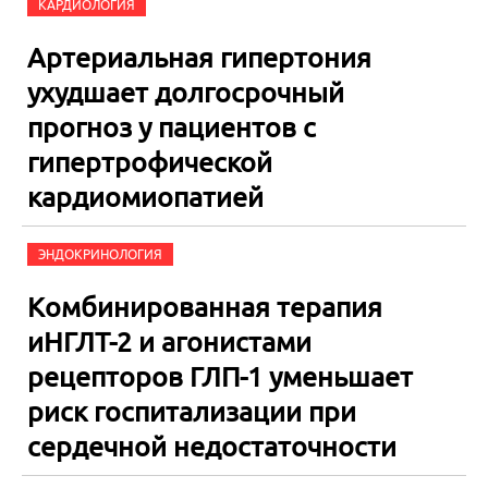
КАРДИОЛОГИЯ
Артериальная гипертония
ухудшает долгосрочный
прогноз у пациентов с
гипертрофической
кардиомиопатией
ЭНДОКРИНОЛОГИЯ
Комбинированная терапия
иНГЛТ-2 и агонистами
рецепторов ГЛП-1 уменьшает
риск госпитализации при
сердечной недостаточности