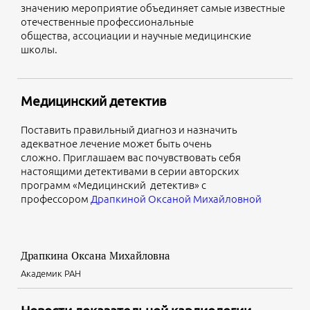
значению мероприятие объединяет самые известные
отечественные профессиональные
общества, ассоциации и научные медицинские
школы.
Медицинский детектив
Поставить правильный диагноз и назначить
адекватное лечение может быть очень
сложно. Приглашаем вас почувствовать себя
настоящими детективами в серии авторских
программ «Медицинский детектив» с
профессором
Драпкиной Оксаной Михайловной
Драпкина Оксана Михайловна
Академик РАН