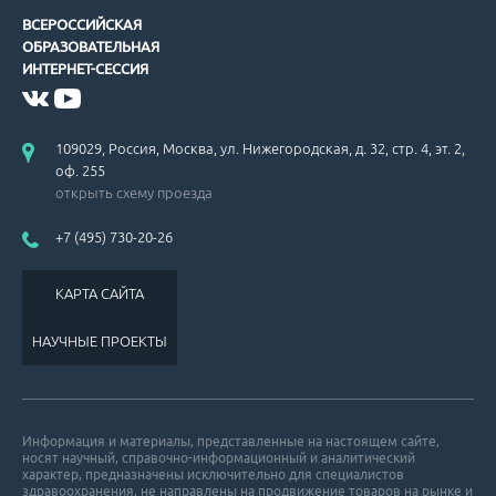
ВСЕРОССИЙСКАЯ
ОБРАЗОВАТЕЛЬНАЯ
ИНТЕРНЕТ-СЕССИЯ
109029, Россия, Москва, ул. Нижегородская, д. 32, стр. 4, эт. 2,
оф. 255
открыть схему проезда
+7 (495) 730-20-26
КАРТА САЙТА
НАУЧНЫЕ ПРОЕКТЫ
Информация и материалы, представленные на настоящем сайте,
носят научный, справочно-информационный и аналитический
характер, предназначены исключительно для специалистов
здравоохранения, не направлены на продвижение товаров на рынке и