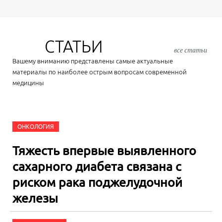
СТАТЬИ
все статьи
Вашему вниманию представлены самые актуальные
материалы по наиболее острым вопросам современной
медицины
ОНКОЛОГИЯ
Тяжесть впервые выявленного
сахарного диабета связана с
риском рака поджелудочной
железы