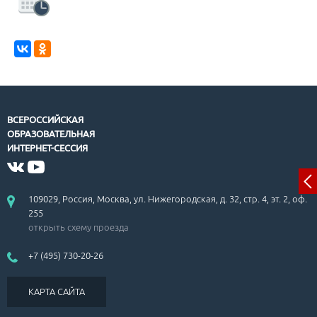
ВСЕРОССИЙСКАЯ
ОБРАЗОВАТЕЛЬНАЯ
ИНТЕРНЕТ-СЕССИЯ
109029, Россия, Москва, ул. Нижегородская, д. 32, стр. 4, эт. 2, оф.
255
открыть схему проезда
+7 (495) 730-20-26
КАРТА САЙТА