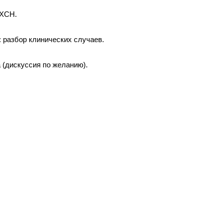
 ХСН.
 разбор клинических случаев.
 (дискуссия по желанию).