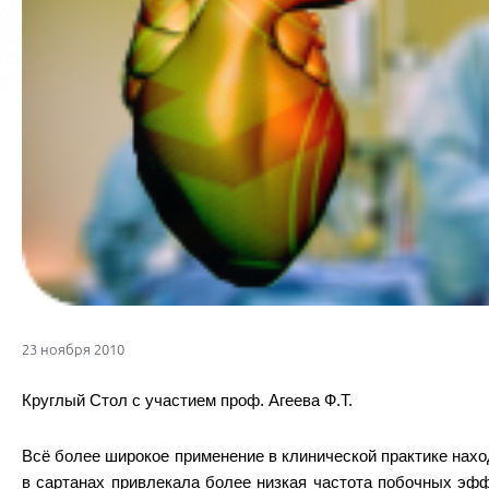
23 ноября 2010
Круглый Стол с участием проф. Агеева Ф.Т.
Всё более широкое применение в клинической практике нахо
в сартанах привлекала более низкая частота побочных эфф