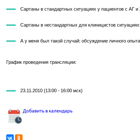
Сартаны в стандартных ситуациях у пациентов с АГ и
Сартаны в нестандартных для клиницистов ситуациях:
А у меня был такой случай: обсуждение личного опыта
График проведения трансляции:
23.11.2010 (13:00 - 16:00 мск)
Добавить в календарь