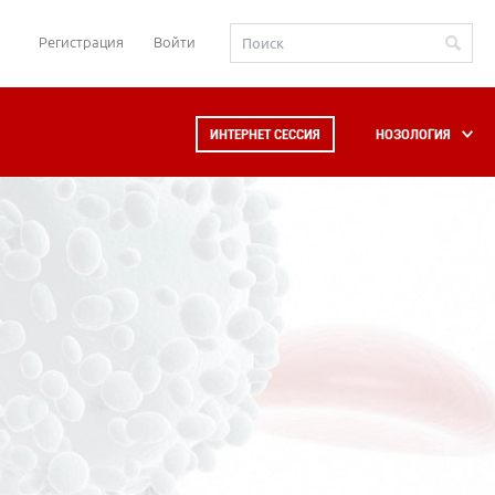
Регистрация
Войти
ИНТЕРНЕТ СЕССИЯ
НОЗОЛОГИЯ