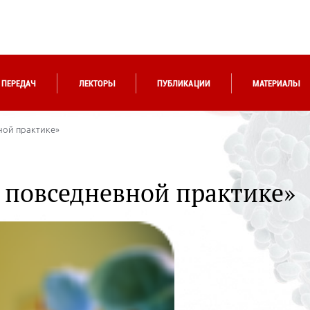
 ПЕРЕДАЧ
ЛЕКТОРЫ
ПУБЛИКАЦИИ
МАТЕРИАЛЫ
ной практике»
 повседневной практике»