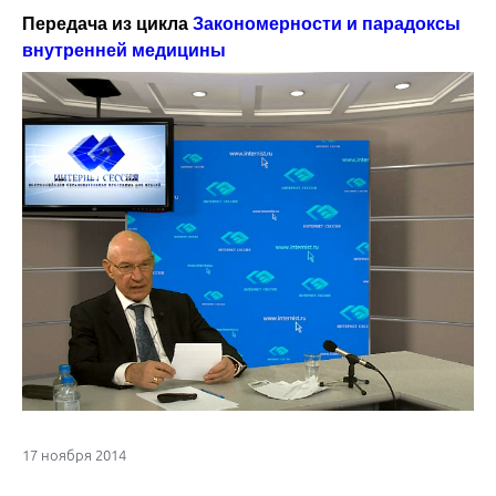
Передача из цикла
Закономерности и парадоксы
внутренней медицины
17 ноября 2014