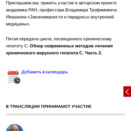
Приглашаем вас принять участие в авторском проекте
академика РАН, профессора Владимира Трофимовича
Ивашкина «Закономерности и парадоксы внутренней
медицины».
Пятая передача цикла, посвященного хроническому
гепатиту С:
Обзор современных методов лечения
хронического вирусного гепатита C. Часть 2.
Добавить в календарь
В ТРАНСЛЯЦИИ ПРИНИМАЮТ УЧАСТИЕ