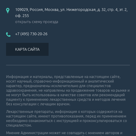
109029, Россия, Москва, ул. Нижегородская, д. 32, стр. 4, эт. 2,
оф. 255
открыть схему проезда
+7 (495) 730-20-26
КАРТА САЙТА
Информация и материалы, представленные на настоящем сайте,
носят научный, справочно-информационный и аналитический
характер, предназначены исключительно для специалистов
здравоохранения, не направлены на продвижение товаров на рынке и
не могут быть использованы в качестве советов или рекомендаций
пациенту к применению лекарственных средств и методов лечения
без консультации с лечащим врачом.
Лекарственные препараты, информация о которых содержится на
настоящем сайте, имеют противопоказания, перед их применением
необходимо ознакомиться с инструкцией и проконсультироваться со
специалистом.
Мнение Администрации может не совпадать с мнением авторов и