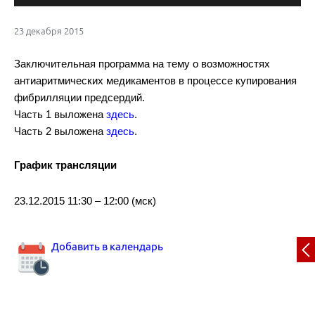
23 декабря 2015
Заключительная программа на тему о возможностях
антиаритмических медикаментов в процессе купирования
фибрилляции предсердий.
Часть 1 выложена
здесь
.
Часть 2 выложена
здесь
.
График трансляции
23.12.2015 11:30 – 12:00 (мск)
Добавить в календарь