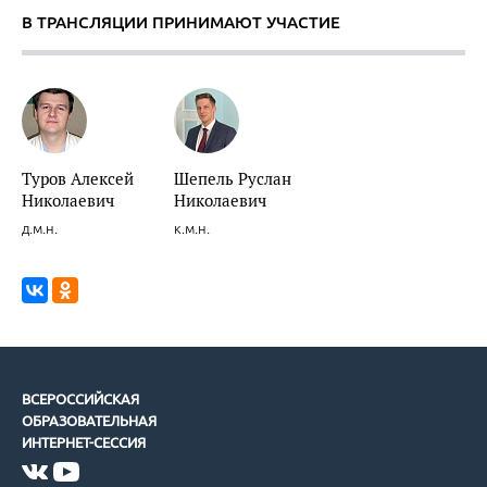
В ТРАНСЛЯЦИИ ПРИНИМАЮТ УЧАСТИЕ
Туров Алексей
Шепель Руслан
Николаевич
Николаевич
д.м.н.
к.м.н.
ВСЕРОССИЙСКАЯ
ОБРАЗОВАТЕЛЬНАЯ
ИНТЕРНЕТ-СЕССИЯ