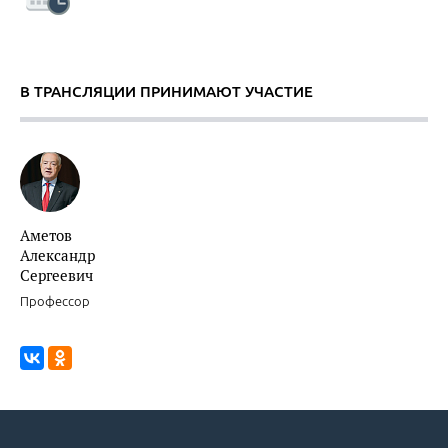
В ТРАНСЛЯЦИИ ПРИНИМАЮТ УЧАСТИЕ
Аметов
Александр
Сергеевич
Профессор