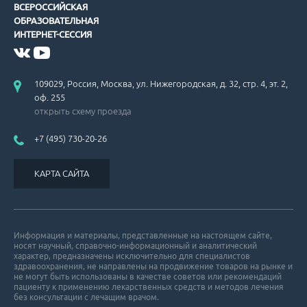
ВСЕРОССИЙСКАЯ
ОБРАЗОВАТЕЛЬНАЯ
ИНТЕРНЕТ-СЕССИЯ
109029, Россия, Москва, ул. Нижегородская, д. 32, стр. 4, эт. 2,
оф. 255
открыть схему проезда
+7 (495) 730-20-26
КАРТА САЙТА
Информация и материалы, представленные на настоящем сайте,
носят научный, справочно-информационный и аналитический
характер, предназначены исключительно для специалистов
здравоохранения, не направлены на продвижение товаров на рынке и
не могут быть использованы в качестве советов или рекомендаций
пациенту к применению лекарственных средств и методов лечения
без консультации с лечащим врачом.