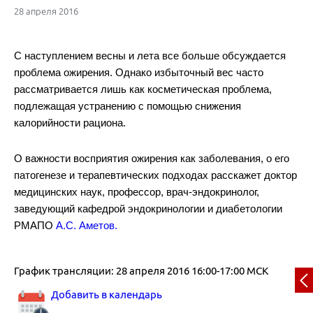
28 апреля 2016
С наступлением весны и лета все больше обсуждается
проблема ожирения. Однако избыточный вес часто
рассматривается лишь как косметическая проблема,
подлежащая устранению с помощью снижения
калорийности рациона.
О важности восприятия ожирения как заболевания, о его
патогенезе и терапевтических подходах расскажет доктор
медицинских наук, профессор, врач-эндокринолог,
заведующий кафедрой эндокринологии и диабетологии
РМАПО
А.С. Аметов.
График трансляции: 28 апреля 2016 16:00-17:00 МСК
Добавить в календарь