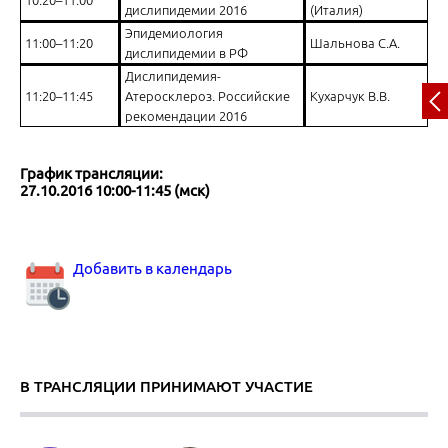
дислипидемии 2016
(Италия)
Эпидемиология
11:00–11:20
Шальнова С.А.
дислипидемии в РФ
Дислипидемия-
11:20–11:45
Атеросклероз. Российские
Кухарчук В.В.
рекомендации 2016
График трансляции:
27.10.2016 10:00-11:45 (мск)
Добавить в календарь
В ТРАНСЛЯЦИИ ПРИНИМАЮТ УЧАСТИЕ