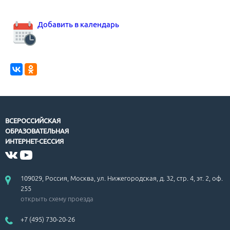
Добавить в календарь
ВСЕРОССИЙСКАЯ
ОБРАЗОВАТЕЛЬНАЯ
ИНТЕРНЕТ-СЕССИЯ
109029, Россия, Москва, ул. Нижегородская, д. 32, стр. 4, эт. 2, оф.
255
открыть схему проезда
+7 (495) 730-20-26