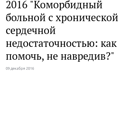
2016 "Коморбидный
больной с хронической
сердечной
недостаточностью: как
помочь, не навредив?"
09 декабря 2016