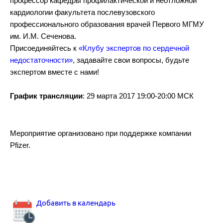
профессор кафедры профилактической и неотложной
кардиологии факультета послевузовского
профессионального образования врачей Первого МГМУ
им. И.М. Сеченова.
Присоединяйтесь к
«Клубу экспертов по сердечной
недостаточности»
, задавайте свои вопросы, будьте
экспертом вместе с нами!
График трансляции
: 29 марта 2017 19:00-20:00 МСК
Мероприятие организовано при поддержке компании
Pfizer.
Добавить в календарь