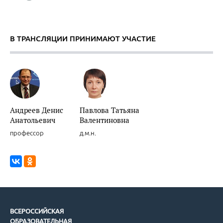
В ТРАНСЛЯЦИИ ПРИНИМАЮТ УЧАСТИЕ
Андреев Денис
Павлова Татьяна
Анатольевич
Валентиновна
профессор
д.м.н.
ВСЕРОССИЙСКАЯ
ОБРАЗОВАТЕЛЬНАЯ