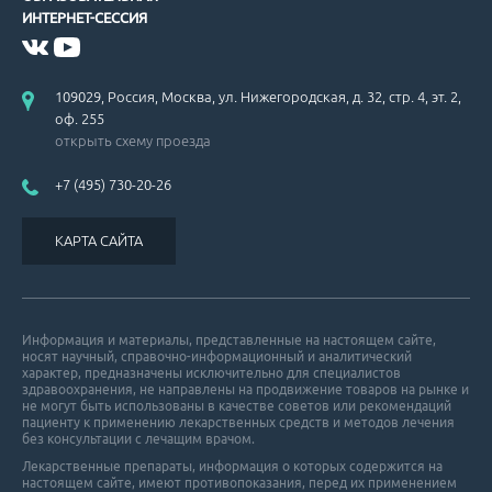
ИНТЕРНЕТ-СЕССИЯ
109029, Россия, Москва, ул. Нижегородская, д. 32, стр. 4, эт. 2,
оф. 255
открыть схему проезда
+7 (495) 730-20-26
КАРТА САЙТА
Информация и материалы, представленные на настоящем сайте,
носят научный, справочно-информационный и аналитический
характер, предназначены исключительно для специалистов
здравоохранения, не направлены на продвижение товаров на рынке и
не могут быть использованы в качестве советов или рекомендаций
пациенту к применению лекарственных средств и методов лечения
без консультации с лечащим врачом.
Лекарственные препараты, информация о которых содержится на
настоящем сайте, имеют противопоказания, перед их применением