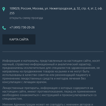
109029, Россия, Москва, ул. Нижегородская, д. 32, стр. 4, эт. 2, оф.
255
открыть схему проезда
+7 (495) 730-20-26
КАРТА САЙТА
Информация и материалы, представленные на настоящем сайте, носят
научный, справочно-информационный и аналитический характер,
предназначены исключительно для специалистов здравоохранения, не
направлены на продвижение товаров на рынке и не могут быть
использованы в качестве советов или рекомендаций пациенту к
применению лекарственных средств и методов лечения без
консультации с лечащим врачом.
Лекарственные препараты, информация о которых содержится на
настоящем сайте, имеют противопоказания, перед их применением
необходимо ознакомиться с инструкцией и проконсультироваться со
специалистом.
Мнение Администрации может не совпадать с мнением авторов и