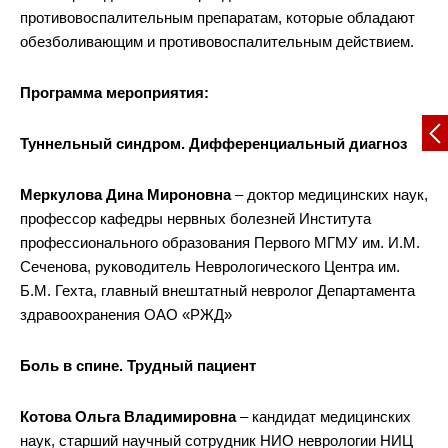
противовоспалительным препаратам, которые обладают
обезболивающим и противовоспалительным действием.
Программа мероприятия:
Туннельный синдром. Дифференциальный диагноз
Меркулова Дина Мироновна
– доктор медицинских наук,
профессор кафедры нервных болезней Института
профессионального образования Первого МГМУ им. И.М.
Сеченова, руководитель Неврологического Центра им.
Б.М. Гехта, главный внештатный невролог Департамента
здравоохранения ОАО «РЖД»
Боль в спине. Трудный пациент
Котова Ольга Владимировна
– кандидат медицинских
наук, старший научный сотрудник НИО неврологии НИЦ