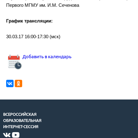
Первого МГМУ им. И.М. Сеченова
График трансляции:
30.03.17 16:00-17:30 (мск)
Добавить в календарь
ВСЕРОССИЙСКАЯ
ОБРАЗОВАТЕЛЬНАЯ
ИНТЕРНЕТ-СЕССИЯ