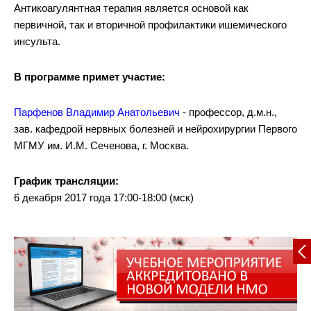
Антикоагулянтная терапия является основой как
первичной, так и вторичной профилактики ишемического
инсульта.
В программе примет участие:
Парфенов Владимир Анатольевич
- профессор, д.м.н.,
зав. кафедрой нервных болезней и нейрохирургии Первого
МГМУ им. И.М. Сеченова, г. Москва.
График трансляции:
6 декабря 2017 года 17:00-18:00 (мск)