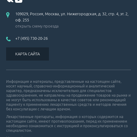
109029, Россия, Москва, ул. Нижегородская, д. 32, стр. 4, эт. 2,
оф. 255
открыть схему проезда
+7 (495) 730-20-26
КАРТА САЙТА
Информация и материалы, представленные на настоящем сайте,
носят научный, справочно-информационный и аналитический
характер, предназначены исключительно для специалистов
здравоохранения, не направлены на продвижение товаров на рынке и
не могут быть использованы в качестве советов или рекомендаций
пациенту к применению лекарственных средств и методов лечения
без консультации с лечащим врачом.
Лекарственные препараты, информация о которых содержится на
настоящем сайте, имеют противопоказания, перед их применением
необходимо ознакомиться с инструкцией и проконсультироваться со
специалистом.