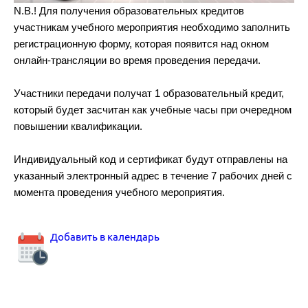
N.B.! Для получения образовательных кредитов
участникам учебного мероприятия необходимо заполнить
регистрационную форму, которая появится над окном
онлайн-трансляции во время проведения передачи.
Участники передачи получат 1 образовательный кредит,
который будет засчитан как учебные часы при очередном
повышении квалификации.
Индивидуальный код и сертификат будут отправлены на
указанный электронный адрес в течение 7 рабочих дней с
момента проведения учебного мероприятия.
Добавить в календарь