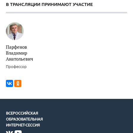
В ТРАНСЛЯЦИИ ПРИНИМАЮТ УЧАСТИЕ
Парфенов
Владимир
Анатольевич
Профессор
ВСЕРОССИЙСКАЯ
ОБРАЗОВАТЕЛЬНАЯ
ИНТЕРНЕТ-СЕССИЯ