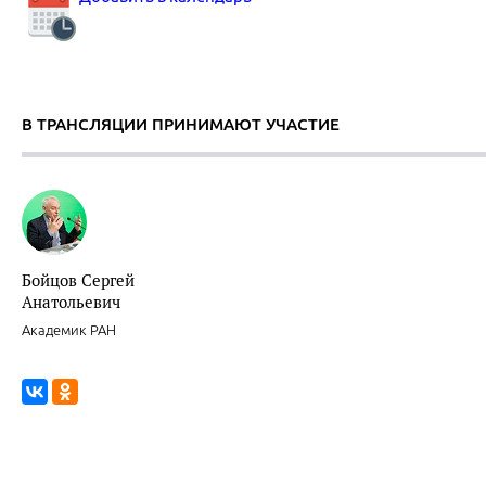
В ТРАНСЛЯЦИИ ПРИНИМАЮТ УЧАСТИЕ
Бойцов Сергей
Анатольевич
Академик РАН