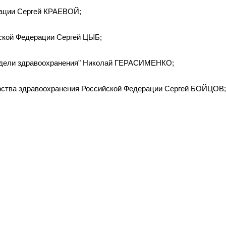
рации Сергей КРАЕВОЙ;
ской Федерации Сергей ЦЫБ;
 недели здравоохранения" Николай ГЕРАСИМЕНКО;
рства здравоохранения Российской Федерации Сергей БОЙЦОВ;