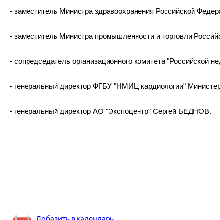
- заместитель Министра здравоохранения Российской Феде
- заместитель Министра промышленности и торговли Россий
- сопредседатель организационного комитета "Российской
- генеральный директор ФГБУ "НМИЦ кардиологии" Министе
- генеральный директор АО "Экспоцентр" Сергей БЕДНОВ.
Добавить в календарь