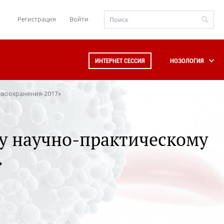
Регистрация
Войти
ИНТЕРНЕТ СЕССИЯ
НОЗОЛОГИЯ
авоохранения-2017»
у научно-практическому
»