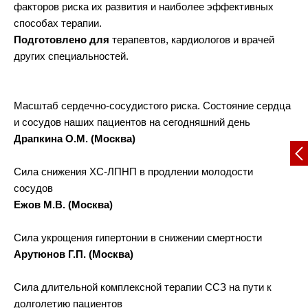
факторов риска их развития и наиболее эффективных
способах терапии.
Подготовлено для
терапевтов, кардиологов и врачей
других специальностей.
Масштаб сердечно-сосудистого риска. Состояние сердца
и сосудов наших пациентов на сегодняшний день
Драпкина О.М. (Москва)
Сила снижения ХС-ЛПНП в продлении молодости
сосудов
Ежов М.В. (Москва)
Сила укрощения гипертонии в снижении смертности
Арутюнов Г.П. (Москва)
Сила длительной комплексной терапии ССЗ на пути к
долголетию пациентов