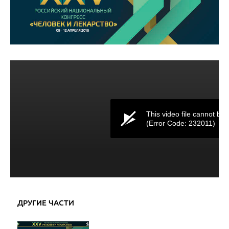
This video file cannot be 
(Error Code: 232011)
ДРУГИЕ ЧАСТИ