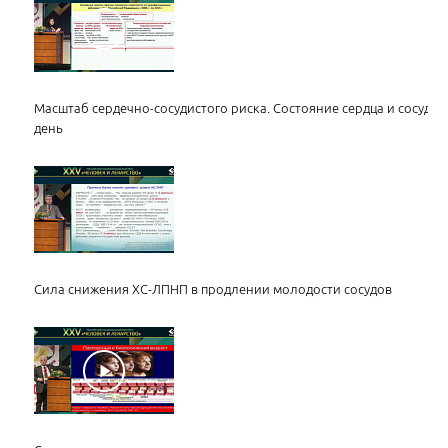
Масштаб сердечно-сосудистого риска. Состояние сердца и сосудо
день
Сила снижения ХС-ЛПНП в продлении молодости сосудов