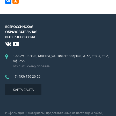
ВСЕРОССИЙСКАЯ
ОБРАЗОВАТЕЛЬНАЯ
ИНТЕРНЕТ-СЕССИЯ
109029, Россия, Москва, ул. Нижегородская, д. 32, стр. 4, эт. 2,
оф. 255
открыть схему проезда
+7 (495) 730-20-26
КАРТА САЙТА
Информация и материалы, представленные на настоящем сайте,