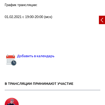
График трансляции:
01.02.2021 г. 19:00-20:00 (мск)
Добавить в календарь
В ТРАНСЛЯЦИИ ПРИНИМАЮТ УЧАСТИЕ