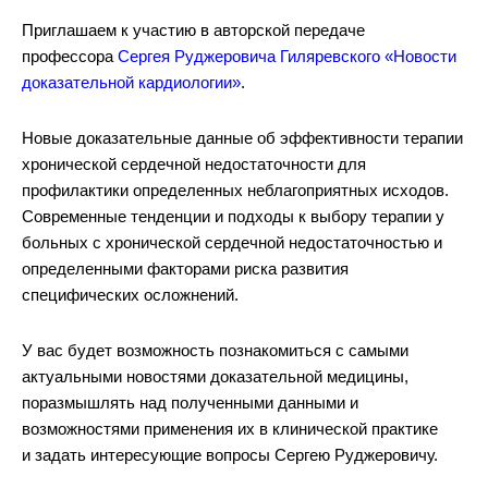
Приглашаем к участию в авторской передаче
профессора
Сергея Руджеровича Гиляревского
«Новости
доказательной кардиологии»
.
Новые доказательные данные об эффективности терапии
хронической сердечной недостаточности для
профилактики определенных неблагоприятных исходов.
Современные тенденции и подходы к выбору терапии у
больных с хронической сердечной недостаточностью и
определенными факторами риска развития
специфических осложнений.
У вас будет возможность познакомиться с самыми
актуальными новостями доказательной медицины,
поразмышлять над полученными данными и
возможностями применения их в клинической практике
и задать интересующие вопросы Сергею Руджеровичу.