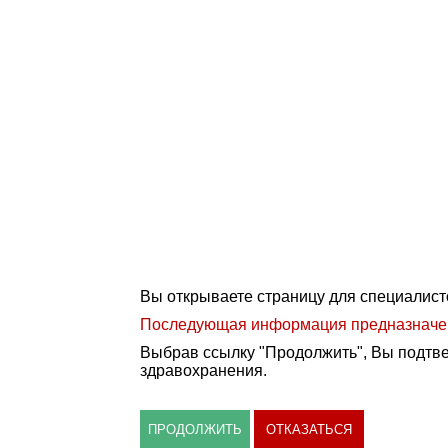
Вы открываете страницу для специалист
Последующая информация предназначена
Выбрав ссылку "Продолжить", Вы подтве
здравохранения.
ПРОДОЛЖИТЬ
ОТКАЗАТЬСЯ