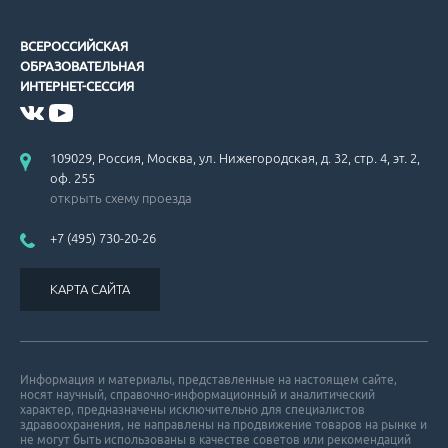
ВСЕРОССИЙСКАЯ
ОБРАЗОВАТЕЛЬНАЯ
ИНТЕРНЕТ-СЕССИЯ
109029, Россия, Москва, ул. Нижегородская, д. 32, стр. 4, эт. 2,
оф. 255
открыть схему проезда
+7 (495) 730-20-26
КАРТА САЙТА
Информация и материалы, представленные на настоящем сайте,
носят научный, справочно-информационный и аналитический
характер, предназначены исключительно для специалистов
здравоохранения, не направлены на продвижение товаров на рынке и
не могут быть использованы в качестве советов или рекомендаций