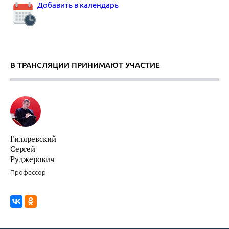
Добавить в календарь
В ТРАНСЛЯЦИИ ПРИНИМАЮТ УЧАСТИЕ
Гиляревский
Сергей
Руджерович
Профессор