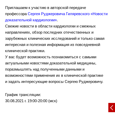
Приглашаем к участию в авторской передаче
профессора
Сергея Руджеровича Гиляревского
«Новости
доказательной кардиологии»
.
Свежие новости в области кардиологии и смежных
направлениях, обзор последних отечественных и
зарубежных клинических исследований и только самая
интересная и полезная информация из повседневной
клинической практики.
У вас будет возможность познакомиться с самыми
актуальными новостями доказательной медицины,
поразмышлять над полученными данными и
возможностями применения их в клинической практике
и задать интересующие вопросы Сергею Руджеровичу.
График трансляции:
30.08.2021 г. 19:00-20:00 (мск)