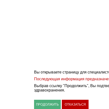
Вы открываете страницу для специалист
Последующая информация предназначена
Выбрав ссылку "Продолжить", Вы подтве
здравохранения.
ПРОДОЛЖИТЬ
ОТКАЗАТЬСЯ