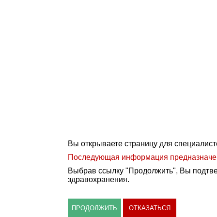
Вы открываете страницу для специалист
Последующая информация предназначена
Выбрав ссылку "Продолжить", Вы подтве
здравохранения.
ПРОДОЛЖИТЬ
ОТКАЗАТЬСЯ