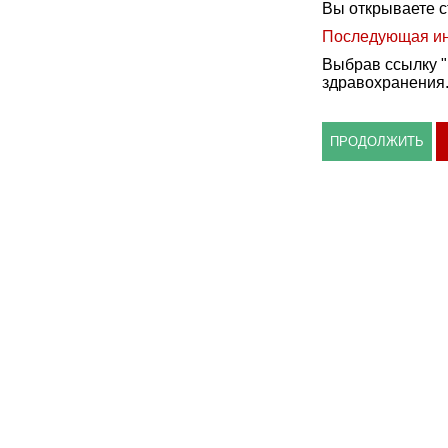
Вы открываете с
Последующая ин
Выбрав ссылку "
здравохранения
ПРОДОЛЖИТЬ