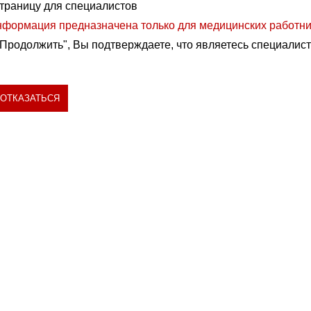
траницу для специалистов
формация предназначена только для медицинских работни
Продолжить", Вы подтверждаете, что являетесь специалист
.
ОТКАЗАТЬСЯ