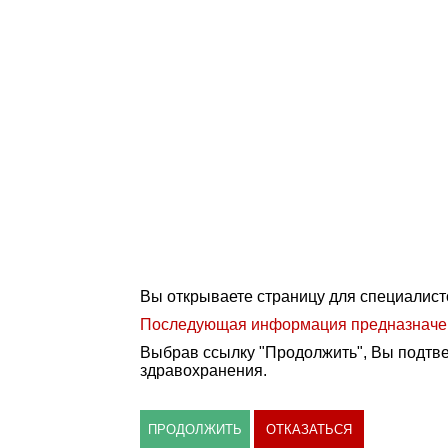
Вы открываете страницу для специалист
Последующая информация предназначена
Выбрав ссылку "Продолжить", Вы подтве
здравохранения.
ПРОДОЛЖИТЬ
ОТКАЗАТЬСЯ