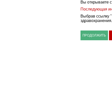
Вы открываете с
Последующая ин
Выбрав ссылку "
здравохранения
ПРОДОЛЖИТЬ