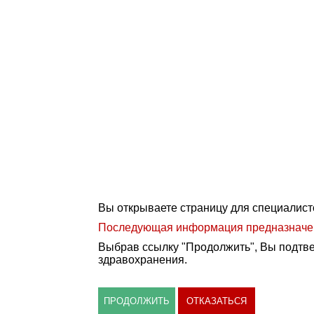
Вы открываете страницу для специалист
Последующая информация предназначена
Выбрав ссылку "Продолжить", Вы подтве
здравохранения.
ПРОДОЛЖИТЬ
ОТКАЗАТЬСЯ