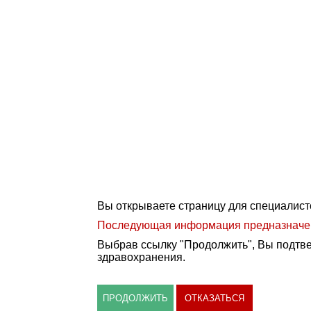
Вы открываете страницу для специалист
Последующая информация предназначена
Выбрав ссылку "Продолжить", Вы подтве
здравохранения.
ПРОДОЛЖИТЬ
ОТКАЗАТЬСЯ