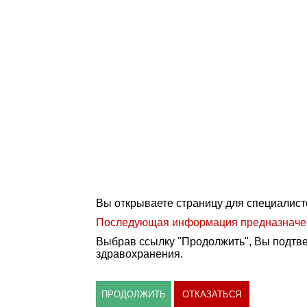
Вы открываете страницу для специалист
Последующая информация предназначена
Выбрав ссылку "Продолжить", Вы подтве
здравохранения.
ПРОДОЛЖИТЬ
ОТКАЗАТЬСЯ