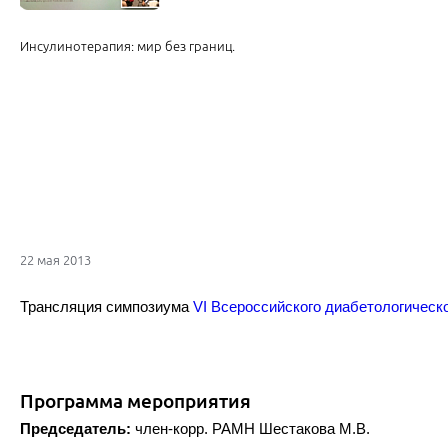
Инсулинотерапия: мир без границ.
22 мая 2013
Трансляция симпозиума
VI Всероссийского диабетологическ
Программа мероприятия
Председатель:
член-корр. РАМН Шестакова М.В.