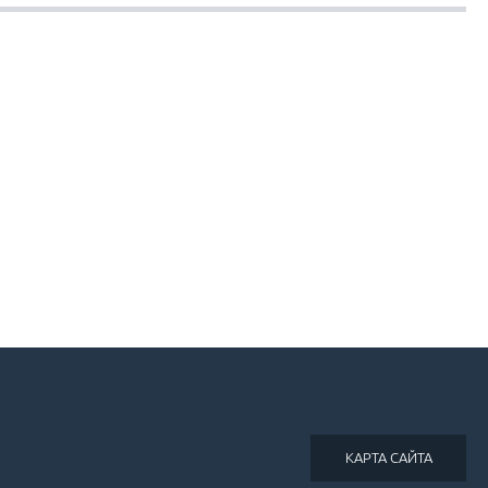
КАРТА САЙТА