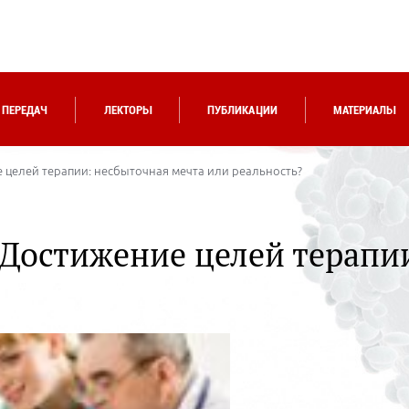
 ПЕРЕДАЧ
ЛЕКТОРЫ
ПУБЛИКАЦИИ
МАТЕРИАЛЫ
е целей терапии: несбыточная мечта или реальность?
 Достижение целей терапи