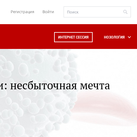
Регистрация
Войти
ИНТЕРНЕТ СЕССИЯ
НОЗОЛОГИЯ
и: несбыточная мечта