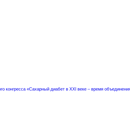
ого конгресса «Сахарный диабет в XXI веке – время объединени