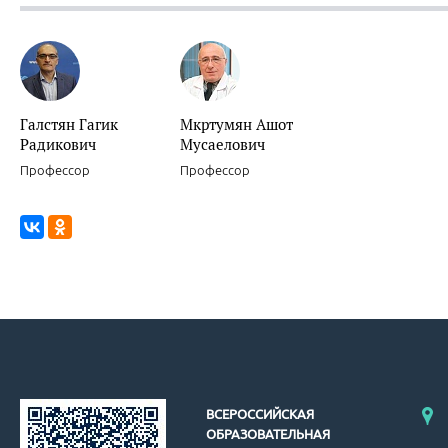
Галстян Гагик
Мкртумян Ашот
Радикович
Мусаелович
Профессор
Профессор
ВСЕРОССИЙСКАЯ
ОБРАЗОВАТЕЛЬНАЯ