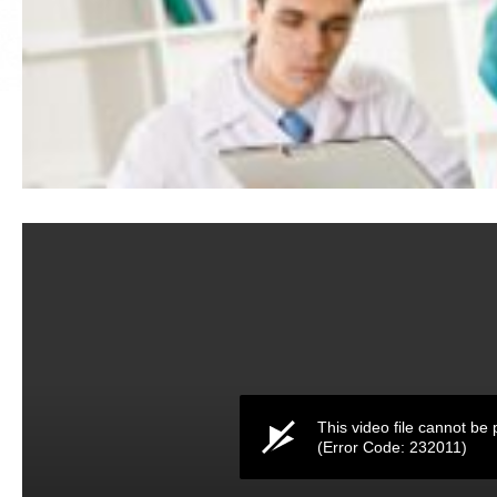
This video file cannot be 
(Error Code: 232011)