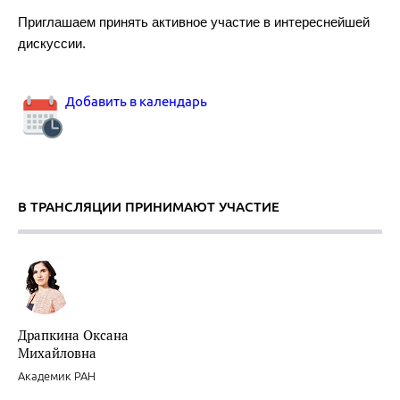
Приглашаем принять активное участие в интереснейшей
дискуссии.
Добавить в календарь
В ТРАНСЛЯЦИИ ПРИНИМАЮТ УЧАСТИЕ
Драпкина Оксана
Михайловна
Академик РАН