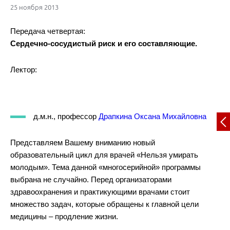
25 ноября 2013
Передача четвертая:
Сердечно-сосудистый риск и его составляющие.
Лектор:
д.м.н., профессор
Драпкина Оксана Михайловна
Представляем Вашему вниманию новый
образовательный цикл для врачей «Нельзя умирать
молодым». Тема данной «многосерийной» программы
выбрана не случайно. Перед организаторами
здравоохранения и практикующими врачами стоит
множество задач, которые обращены к главной цели
медицины – продление жизни.