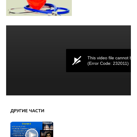
This video file cannot be 
(Error Code: 232011)
ДРУГИЕ ЧАСТИ