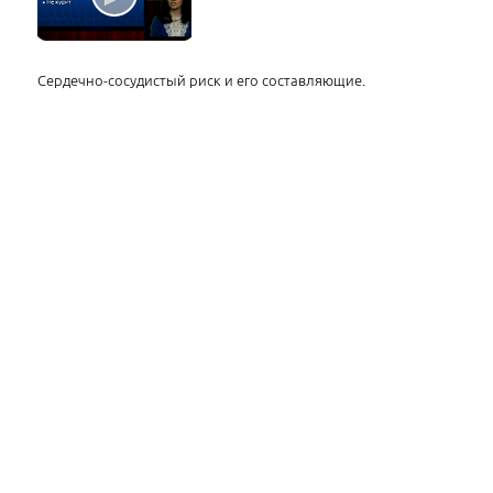
Сердечно-сосудистый риск и его составляющие.