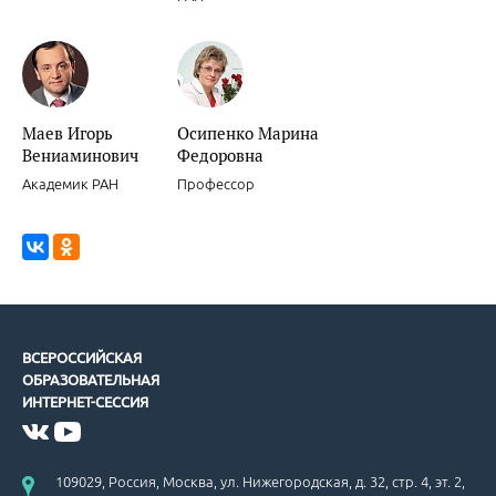
Маев Игорь
Осипенко Марина
Вениаминович
Федоровна
Академик РАН
Профессор
ВСЕРОССИЙСКАЯ
ОБРАЗОВАТЕЛЬНАЯ
ИНТЕРНЕТ-СЕССИЯ
109029, Россия, Москва, ул. Нижегородская, д. 32, стр. 4, эт. 2,