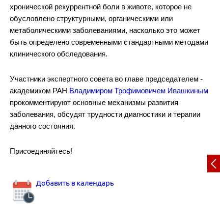
хронической рекуррентной боли в животе, которое не
обусловлено структурными, органическими или
метаболическими заболеваниями, насколько это может
быть определено современными стандартными методами
клинического обследования.
Участники экспертного совета во главе председателем -
академиком РАН
Владимиром Трофимовичем Ивашкиным
прокомментируют основные механизмы развития
заболевания, обсудят трудности диагностики и терапии
данного состояния.
Присоединяйтесь!
Добавить в календарь