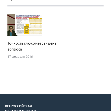
Точность глюкометра - цена
вопроса
17 февраля 2016
ВСЕРОССИЙСКАЯ