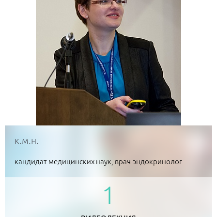
к.м.н.
кандидат медицинских наук, врач-эндокринолог
1