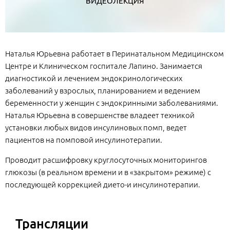
ВИДЕОЛЕКЦИЯ
Наталья Юрьевна работает в Перинатальном Медицинском
Центре и Клиническом госпитале Лапино. Занимается
диагностикой и лечением эндокринологических
заболеваний у взрослых, планированием и ведением
беременности у женщин с эндокринными заболеваниями.
Наталья Юрьевна в совершенстве владеет техникой
установки любых видов инсулиновых помп, ведет
пациентов на помповой инсулинотерапии.
Проводит расшифровку круглосуточных мониторингов
глюкозы (в реальном времени и в «закрытом» режиме) с
последующей коррекцией дието-и инсулинотерапии.
Трансляции