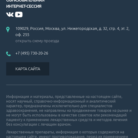
ОБРАЗОВАТЕЛЬНАЯ
ИНТЕРНЕТ-СЕССИЯ
109029, Россия, Москва, ул. Нижегородская, д. 32, стр. 4, эт. 2,
оф. 255
открыть схему проезда
+7 (495) 730-20-26
КАРТА САЙТА
Информация и материалы, представленные на настоящем сайте,
носят научный, справочно-информационный и аналитический
характер, предназначены исключительно для специалистов
здравоохранения, не направлены на продвижение товаров на рынке и
не могут быть использованы в качестве советов или рекомендаций
пациенту к применению лекарственных средств и методов лечения
без консультации с лечащим врачом.
Лекарственные препараты, информация о которых содержится на
настоящем сайте, имеют противопоказания, перед их применением