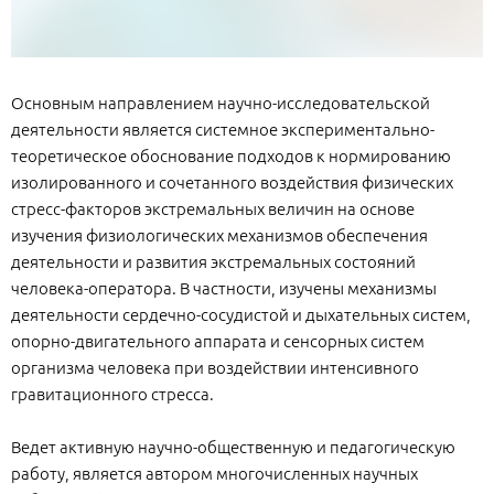
Основным направлением научно-исследовательской
деятельности является системное экспериментально-
теоретическое обоснование подходов к нормированию
изолированного и сочетанного воздействия физических
стресс-факторов экстремальных величин на основе
изучения физиологических механизмов обеспечения
деятельности и развития экстремальных состояний
человека-оператора. В частности, изучены механизмы
деятельности сердечно-сосудистой и дыхательных систем,
опорно-двигательного аппарата и сенсорных систем
организма человека при воздействии интенсивного
гравитационного стресса.
Ведет активную научно-общественную и педагогическую
работу, является автором многочисленных научных