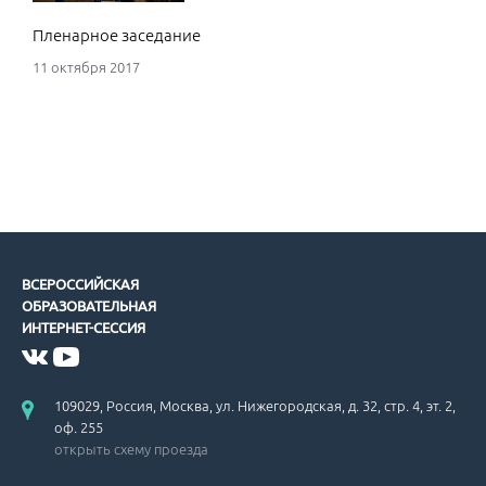
Пленарное заседание
11 октября 2017
ВСЕРОССИЙСКАЯ
ОБРАЗОВАТЕЛЬНАЯ
ИНТЕРНЕТ-СЕССИЯ
109029, Россия, Москва, ул. Нижегородская, д. 32, стр. 4, эт. 2,
оф. 255
открыть схему проезда