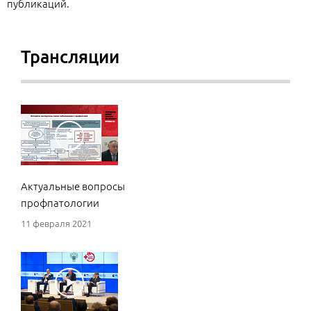
публикаций.
Трансляции
Актуальные вопросы
профпатологии
11 февраля 2021