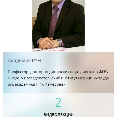
Академик РАН
Профессор, доктор медицинских наук, директор ФГБУ
«Научно-исследовательский институт медицины труда
им. академика Н.Ф. Измерова»
2
ВИДЕОЛЕКЦИИ