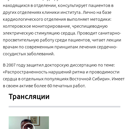
находящихся в отделении, консультирует пациентов в
других отделениях клиники института. Лично на базе
кардиологического отделения выполняет методики:
холтеровское мониторирование, чреспищеводную
электрическую стимуляцию сердца. Проводит санитарно-
просветительную работу среди пациентов, читает лекции
врачам по современным принципам лечения сердечно-
сосудистых заболеваний.
В 2007 году защитил докторскую диссертацию по теме:
«Распространенность нарушений ритма и проводимости
сердца в отдельных популяциях Восточной Сибири». Имеет
в своем активе более 60 печатных работ.
Трансляции