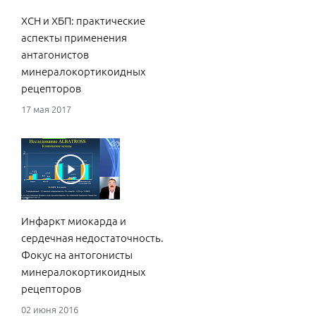
ХСН и ХБП: практические
аспекты применения
антагонистов
минералокортикоидных
рецепторов
17 мая 2017
Инфаркт миокарда и
сердечная недостаточность.
Фокус на антогонисты
минералокортикоидных
рецепторов
02 июня 2016