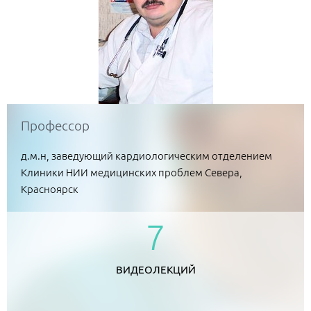
Профессор
д.м.н, заведующий кардиологическим отделением
Клиники НИИ медицинских проблем Севера,
Красноярск
7
ВИДЕОЛЕКЦИЙ