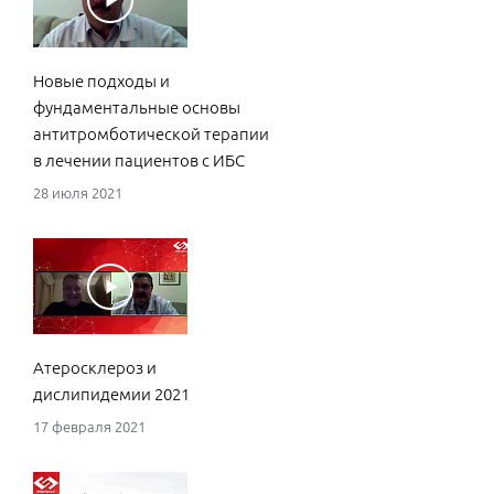
Новые подходы и
фундаментальные основы
антитромботической терапии
в лечении пациентов с ИБС
28 июля 2021
Атеросклероз и
дислипидемии 2021
17 февраля 2021