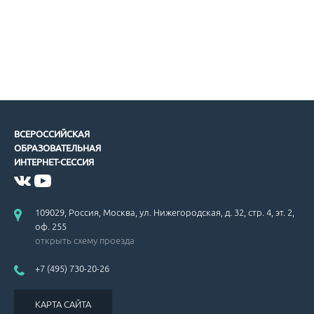
ВСЕРОССИЙСКАЯ
ОБРАЗОВАТЕЛЬНАЯ
ИНТЕРНЕТ-СЕССИЯ
109029, Россия, Москва, ул. Нижегородская, д. 32, стр. 4, эт. 2,
оф. 255
открыть схему проезда
+7 (495) 730-20-26
КАРТА САЙТА