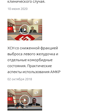
клинического случая.
10 июня 2020
ХСН со сниженной фракцией
выброса левого желудочка и
отдельные коморбидные
состояния. Практические
аспекты использования АМКР
02 октября 2018