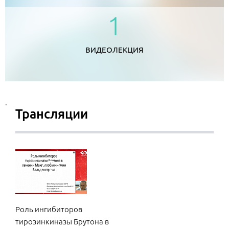
1
ВИДЕОЛЕКЦИЯ
.
Трансляции
Роль ингибиторов
тирозинкиназы Брутона в