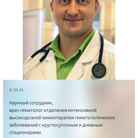
к.м.н.
Научный сотрудник,
врач гематолог отделения интенсивной
высокодозной химиотерапии гематологических
заболеваний с круглосуточным и дневным
стационарами