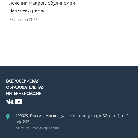
лечении Макроглобулинемии
Вальденстрема.
28 апреля 2021
ВСЕРОССИЙСКАЯ
ОБРАЗОВАТЕЛЬНАЯ
ИНТЕРНЕТ-СЕССИЯ
109029, Россия, Москва, ул. Нижегородская, д. 32, стр. 4, эт. 2,
оф. 255
открыть схему проезда