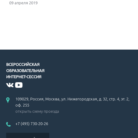
09 апреля 2019
ВСЕРОССИЙСКАЯ
ОБРАЗОВАТЕЛЬНАЯ
ИНТЕРНЕТ-СЕССИЯ
109029, Россия, Москва, ул. Нижегородская, д. 32, стр. 4, эт. 2,
оф. 255
открыть схему проезда
+7 (495) 730-20-26