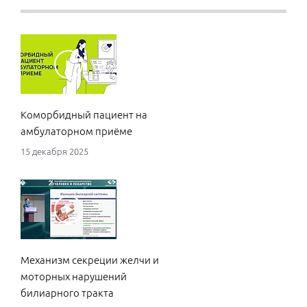
Коморбидный пациент на
амбулаторном приёме
15 декабря 2025
Механизм секреции желчи и
моторных нарушений
билиарного тракта