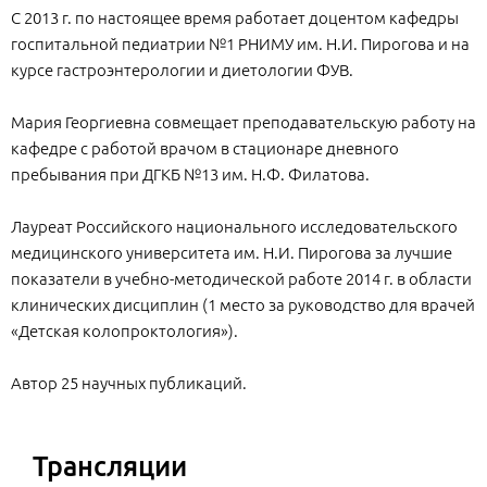
С 2013 г. по настоящее время работает доцентом кафедры
госпитальной педиатрии №1 РНИМУ им. Н.И. Пирогова и на
курсе гастроэнтерологии и диетологии ФУВ.
Мария Георгиевна совмещает преподавательскую работу на
кафедре с работой врачом в стационаре дневного
пребывания при ДГКБ №13 им. Н.Ф. Филатова.
Лауреат Российского национального исследовательского
медицинского университета им. Н.И. Пирогова за лучшие
показатели в учебно-методической работе 2014 г. в области
клинических дисциплин (1 место за руководство для врачей
«Детская колопроктология»).
Автор 25 научных публикаций.
Трансляции