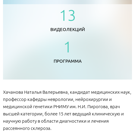
13
ВИДЕОЛЕКЦИЙ
1
ПРОГРАММА
Хачанова Наталья Валерьевна, кандидат медицинских наук,
профессор кафедры неврологии, нейрохирургии и
медицинской генетики РНИМУ им. Н.И. Пирогова, врач
высшей категории, более 15 лет ведущий клиническую и
научную работу в области диагностики и лечения
рассеянного склероза.