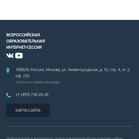
ВСЕРОССИЙСКАЯ
ОБРАЗОВАТЕЛЬНАЯ
ИНТЕРНЕТ-СЕССИЯ
109029, Россия, Москва, ул. Нижегородская, д. 32, стр. 4, эт. 2,
оф. 255
открыть схему проезда
+7 (495) 730-20-26
КАРТА САЙТА
Информация и материалы, представленные на настоящем сайте,