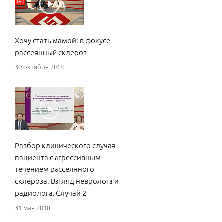
Хочу стать мамой: в фокусе
рассеянный склероз
30 октября 2018
Разбор клинического случая
пациента с агрессивным
течением рассеянного
склероза. Взгляд невролога и
радиолога. Случай 2
31 мая 2018