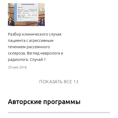
Разбор клинического случая
пациента с агрессивным
течением рассеянного
склероза. Взгляд невролога и
радиолога. Случай 1
29 мая 2018
ПОКАЗАТЬ ВСЕ
13
Авторские программы