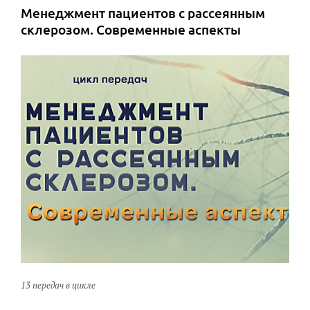
Менеджмент пациентов с рассеянным
склерозом. Современные аспекты
13 передач в цикле