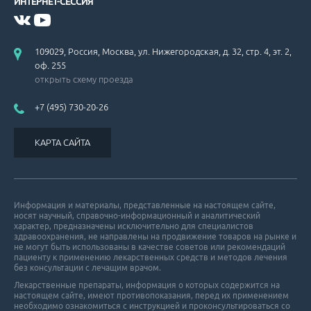
ИНТЕРНЕТ-СЕССИЯ
109029, Россия, Москва, ул. Нижегородская, д. 32, стр. 4, эт. 2,
оф. 255
открыть схему проезда
+7 (495) 730-20-26
КАРТА САЙТА
Информация и материалы, представленные на настоящем сайте,
носят научный, справочно-информационный и аналитический
характер, предназначены исключительно для специалистов
здравоохранения, не направлены на продвижение товаров на рынке и
не могут быть использованы в качестве советов или рекомендаций
пациенту к применению лекарственных средств и методов лечения
без консультации с лечащим врачом.
Лекарственные препараты, информация о которых содержится на
настоящем сайте, имеют противопоказания, перед их применением
необходимо ознакомиться с инструкцией и проконсультироваться со