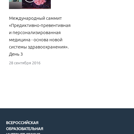
Международный саммит
«Предиктивно-превентивная
и персонализированная
медицина - основа новой
системы здравоохранения».
День 3
28 сентября 2016
ВСЕРОССИЙСКАЯ
ОБРАЗОВАТЕЛЬНАЯ