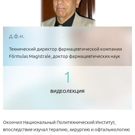
д.ф.н.
Технический директор фармацевтической компании
Fórmulas Magistrale, доктор фармацевтических наук
1
ВИДЕОЛЕКЦИЯ
Окончил Национальный Политехнический Институт,
впоследствие изучал терапию, хирургию и офтальмологию