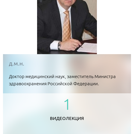
д.м.н.
Доктор медицинский наук, заместитель Министра
здравоохранения Российской Федерации.
1
ВИДЕОЛЕКЦИЯ