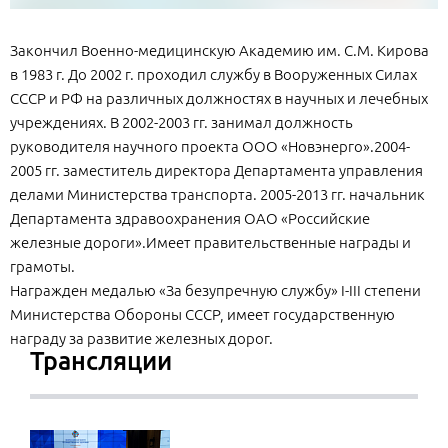
Закончил Военно-медицинскую Академию им. С.М. Кирова
в 1983 г. До 2002 г. проходил службу в Вооруженных Силах
СССР и РФ на различных должностях в научных и лечебных
учреждениях. В 2002-2003 гг. занимал должность
руководителя научного проекта ООО «Новэнерго».2004-
2005 гг. заместитель директора Департамента управления
делами Министерства транспорта. 2005-2013 гг. начальник
Департамента здравоохранения ОАО «Российские
железные дороги».Имеет правительственные награды и
грамоты.
Награжден медалью «За безупречную службу» I-III степени
Министерства Обороны СССР, имеет государственную
награду за развитие железных дорог.
Трансляции