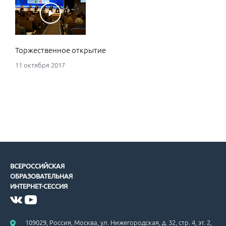
Торжественное открытие
11 октября 2017
ВСЕРОССИЙСКАЯ
ОБРАЗОВАТЕЛЬНАЯ
ИНТЕРНЕТ-СЕССИЯ
109029, Россия, Москва, ул. Нижегородская, д. 32, стр. 4, эт. 2,