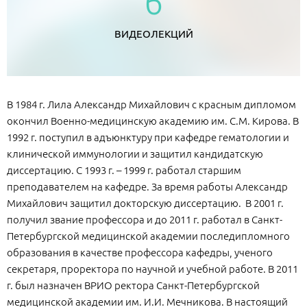
6
ВИДЕОЛЕКЦИЙ
В 1984 г. Лила Александр Михайлович с красным дипломом
окончил Военно-медицинскую академию им. С.М. Кирова. В
1992 г. поступил в адъюнктуру при кафедре гематологии и
клинической иммунологии и защитил кандидатскую
диссертацию. С 1993 г. – 1999 г. работал старшим
преподавателем на кафедре. За время работы Александр
Михайлович защитил докторскую диссертацию. В 2001 г.
получил звание профессора и до 2011 г. работал в Санкт-
Петербургской медицинской академии последипломного
образования в качестве профессора кафедры, ученого
секретаря, проректора по научной и учебной работе. В 2011
г. был назначен ВРИО ректора Санкт-Петербургской
медицинской академии им. И.И. Мечникова. В настоящий