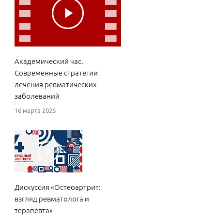
Академический час.
Современные стратегии
лечения ревматических
заболеваний
16 марта 2026
Дискуссия «Остеоартрит:
взгляд ревматолога и
терапевта»