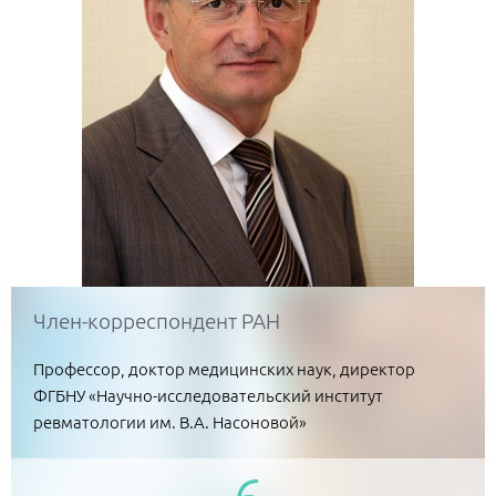
Член-корреспондент РАН
Профессор, доктор медицинских наук, директор
ФГБНУ «Научно-исследовательский институт
ревматологии им. В.А. Насоновой»