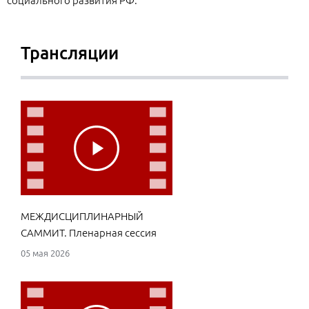
социального развития РФ.
Трансляции
МЕЖДИСЦИПЛИНАРНЫЙ
САММИТ. Пленарная сессия
05 мая 2026