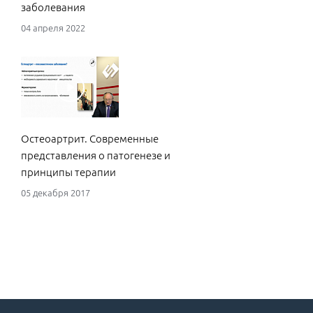
заболевания
04 апреля 2022
Остеоартрит. Современные
представления о патогенезе и
принципы терапии
05 декабря 2017