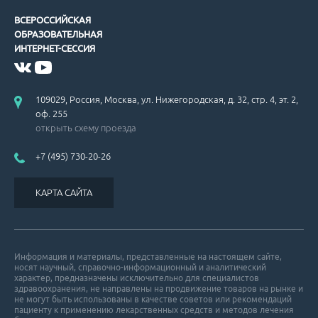
ВСЕРОССИЙСКАЯ
ОБРАЗОВАТЕЛЬНАЯ
ИНТЕРНЕТ-СЕССИЯ
109029, Россия, Москва, ул. Нижегородская, д. 32, стр. 4, эт. 2,
оф. 255
открыть схему проезда
+7 (495) 730-20-26
КАРТА САЙТА
Информация и материалы, представленные на настоящем сайте,
носят научный, справочно-информационный и аналитический
характер, предназначены исключительно для специалистов
здравоохранения, не направлены на продвижение товаров на рынке и
не могут быть использованы в качестве советов или рекомендаций
пациенту к применению лекарственных средств и методов лечения