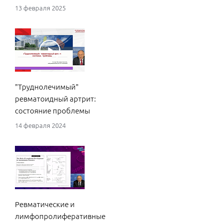
13 февраля 2025
"Труднолечимый"
ревматоидный артрит:
состояние проблемы
14 февраля 2024
Ревматические и
лимфопролиферативные