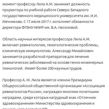
момент профессор Лила А.М. занимает должность
проректора по учебной работе Северо-Западного
государственного медицинского университета им. И.И.
Мечникова. С 17 июля 2017 г. исполняет обязанности
директора ФГБНУ НИИР им. В.А. Насоновой.
Область научных интересов профессора Лила А.М.
включает ревматологию, гематологические проблемы,
клиническую иммунологию. Александр Михайлович
занимается разработкой препаратов для лечения
ревматических заболеваний на основе генно-инженерных
технологий. Имеет более 200 научных трудов.
Профессор А. М. Лила является членом Президиума
Общероссийской общественной организации «Ассоциация
ревматологов России», награжден многими почетными
наградами, среди которых нагрудный знак «Отличник
здравоохранения» Министерства здравоохранения и