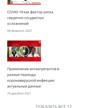
COVID-19 как фактор риска
сердечно-сосудистых
осложнений
08 февраля 2022
Применение антиагрегантов в
разные периоды
коронавирусной инфекции:
актуальные данные
29 декабря 2021
ПОКАЗАТЬ ВСЕ
12