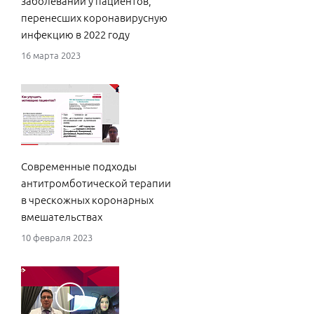
заболеваний у пациентов,
перенесших коронавирусную
инфекцию в 2022 году
16 марта 2023
Современные подходы
антитромботической терапии
в чрескожных коронарных
вмешательствах
10 февраля 2023