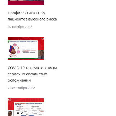
Профилактика ССЗ у
пациентов высокого риска
09 ноября 2022
COVID-19 как фактор риска
сердечно-сосудистых
осложнений
29 сентября 2022