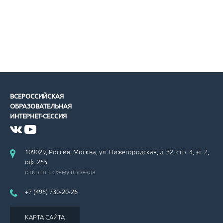
ВСЕРОССИЙСКАЯ
ОБРАЗОВАТЕЛЬНАЯ
ИНТЕРНЕТ-СЕССИЯ
109029, Россия, Москва, ул. Нижегородская, д. 32, стр. 4, эт. 2,
оф. 255
открыть схему проезда
+7 (495) 730-20-26
КАРТА САЙТА