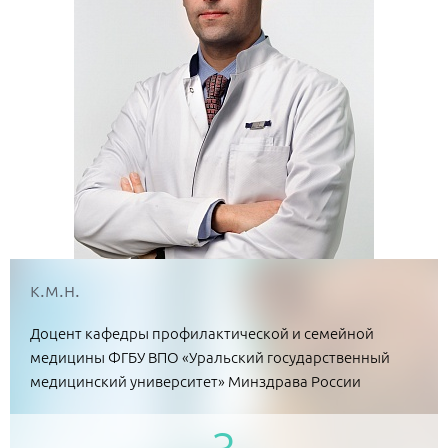
к.м.н.
Доцент кафедры профилактической и семейной
медицины ФГБУ ВПО «Уральский государственный
медицинский университет» Минздрава России