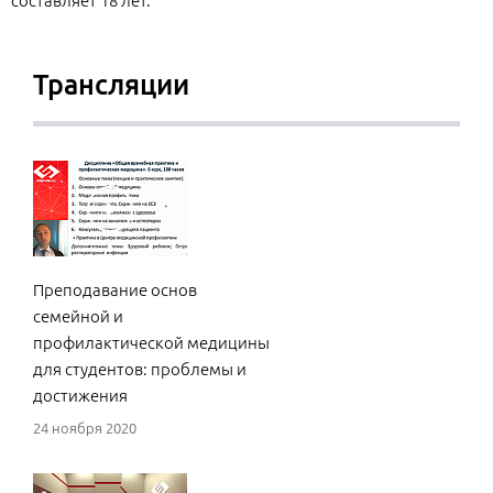
составляет 18 лет.
Трансляции
Преподавание основ
семейной и
профилактической медицины
для студентов: проблемы и
достижения
24 ноября 2020