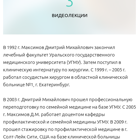
3
ВИДЕОЛЕКЦИИ
В 1992 г. Максимов Дмитрий Михайлович закончил
лечебный факультет Уральского государственного
медицинского университета (УГМУ). Затем поступил в
клиническую интернатуру по хирургии. С 1999 г. – 2005 г.
работал сосудистым хирургом в областной клинической
больнице №1, г. Екатеринбург.
В 2003 г. Дмитрий Михайлович прошел профессиональную
переподготовку по семейной медицине на базе УГМУ. С 2005
г. Максимов Д.М. работает доцентом кафедры
профилактической и семейной медицины УГМУ. В 2009 г.
прошел стажировку по профилактической медицине в г.
Солт-Лейк Сити, США на базе клинической больницы