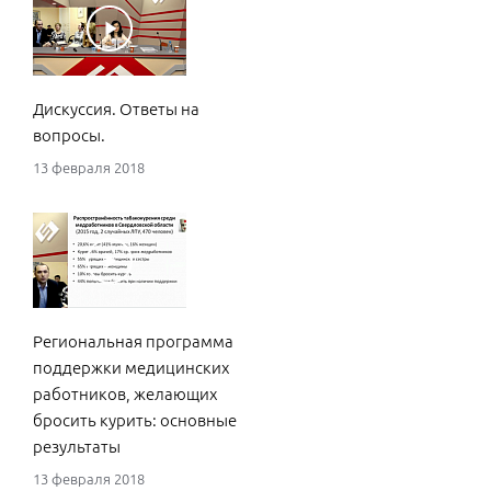
Дискуссия. Ответы на
вопросы.
13 февраля 2018
Региональная программа
поддержки медицинских
работников, желающих
бросить курить: основные
результаты
13 февраля 2018