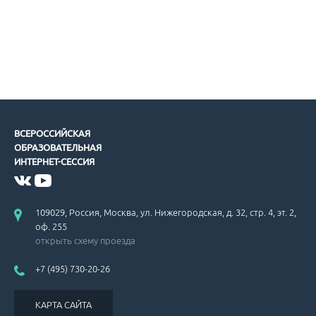
ВСЕРОССИЙСКАЯ
ОБРАЗОВАТЕЛЬНАЯ
ИНТЕРНЕТ-СЕССИЯ
109029, Россия, Москва, ул. Нижегородская, д. 32, стр. 4, эт. 2,
оф. 255
открыть схему проезда
+7 (495) 730-20-26
КАРТА САЙТА