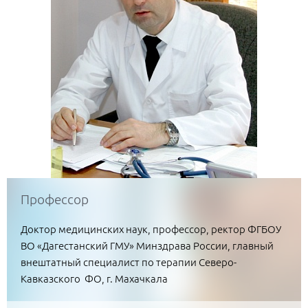
Профессор
Доктор медицинских наук, профессор, ректор ФГБОУ
ВО «Дагестанский ГМУ» Минздрава России, главный
внештатный специалист по терапии Северо-
Кавказского ФО, г. Махачкала