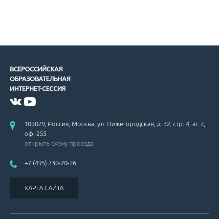
ВСЕРОССИЙСКАЯ
ОБРАЗОВАТЕЛЬНАЯ
ИНТЕРНЕТ-СЕССИЯ
109029, Россия, Москва, ул. Нижегородская, д. 32, стр. 4, эт. 2,
оф. 255
открыть схему проезда
+7 (495) 730-20-26
КАРТА САЙТА