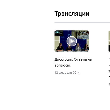
Трансляции
Дискуссия. Ответы на
вопросы.
12 февраля 2014