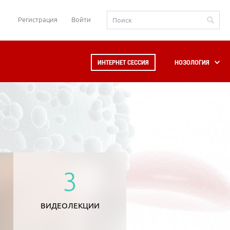
Регистрация
Войти
ИНТЕРНЕТ СЕССИЯ
НОЗОЛОГИЯ
3
ВИДЕОЛЕКЦИИ