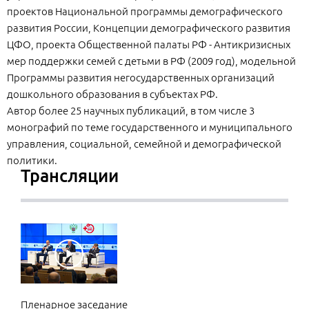
проектов Национальной программы демографического
развития России, Концепции демографического развития
ЦФО, проекта Общественной палаты РФ - Антикризисных
мер поддержки семей с детьми в РФ (2009 год), модельной
Программы развития негосударственных организаций
дошкольного образования в субъектах РФ.
Автор более 25 научных публикаций, в том числе 3
монографий по теме государственного и муниципального
управления, социальной, семейной и демографической
политики.
Трансляции
Пленарное заседание