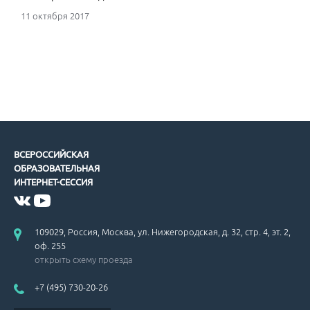
11 октября 2017
ВСЕРОССИЙСКАЯ
ОБРАЗОВАТЕЛЬНАЯ
ИНТЕРНЕТ-СЕССИЯ
109029, Россия, Москва, ул. Нижегородская, д. 32, стр. 4, эт. 2,
оф. 255
открыть схему проезда
+7 (495) 730-20-26