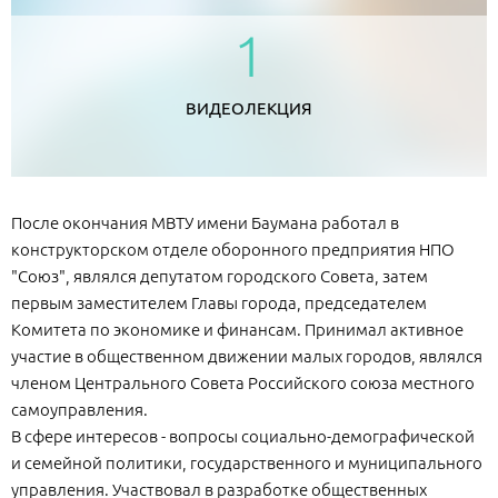
1
ВИДЕОЛЕКЦИЯ
После окончания МВТУ имени Баумана работал в
конструкторском отделе оборонного предприятия НПО
"Союз", являлся депутатом городского Совета, затем
первым заместителем Главы города, председателем
Комитета по экономике и финансам. Принимал активное
участие в общественном движении малых городов, являлся
членом Центрального Совета Российского союза местного
самоуправления.
В сфере интересов - вопросы социально-демографической
и семейной политики, государственного и муниципального
управления. Участвовал в разработке общественных