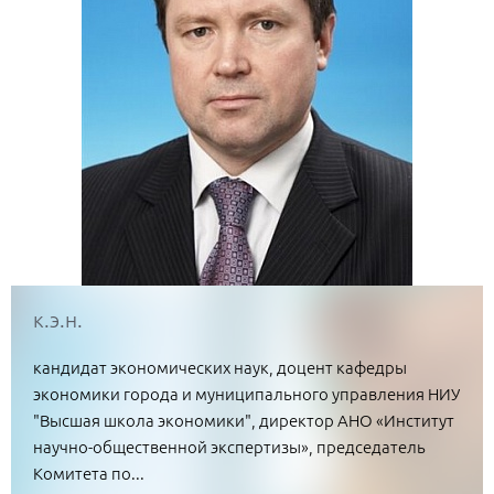
к.э.н.
кандидат экономических наук, доцент кафедры
экономики города и муниципального управления НИУ
"Высшая школа экономики", директор АНО «Институт
научно-общественной экспертизы», председатель
Комитета по...