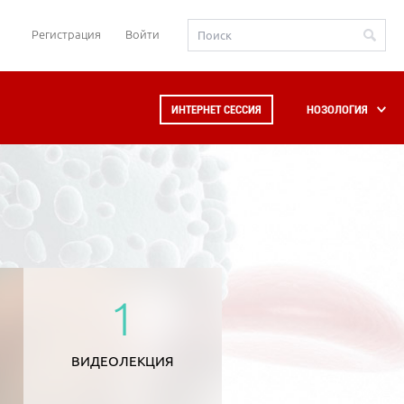
Регистрация
Войти
ИНТЕРНЕТ СЕССИЯ
НОЗОЛОГИЯ
1
ВИДЕОЛЕКЦИЯ