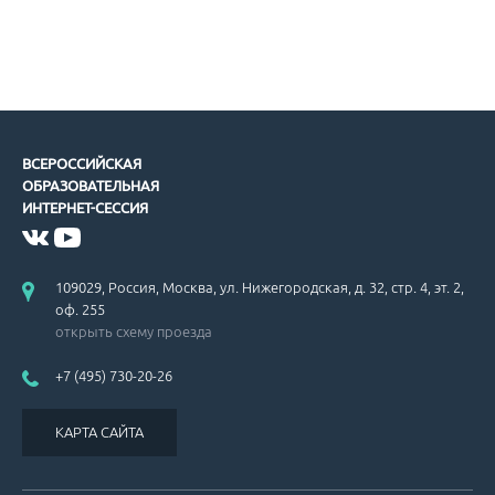
ВСЕРОССИЙСКАЯ
ОБРАЗОВАТЕЛЬНАЯ
ИНТЕРНЕТ-СЕССИЯ
109029, Россия, Москва, ул. Нижегородская, д. 32, стр. 4, эт. 2,
оф. 255
открыть схему проезда
+7 (495) 730-20-26
КАРТА САЙТА