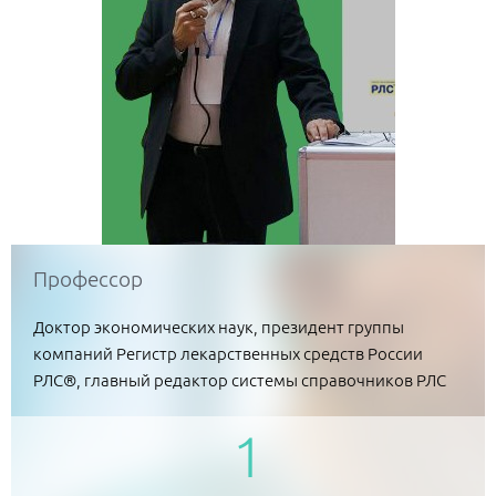
Профессор
Доктор экономических наук, президент группы
компаний Регистр лекарственных средств России
РЛС®, главный редактор системы справочников РЛС
1