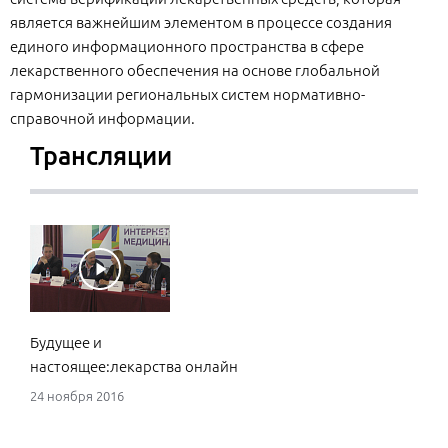
является важнейшим элементом в процессе создания
единого информационного пространства в сфере
лекарственного обеспечения на основе глобальной
гармонизации региональных систем нормативно-
справочной информации.
Трансляции
Будущее и
настоящее:лекарства онлайн
24 ноября 2016