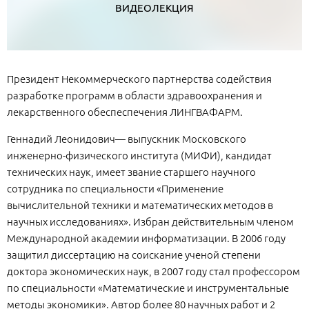
ВИДЕОЛЕКЦИЯ
Президент Некоммерческого партнерства содействия
разработке программ в области здравоохранения и
лекарственного обеспеспечения ЛИНГВАФАРМ.
Геннадий Леонидович— выпускник Московского
инженерно-физического института (МИФИ), кандидат
технических наук, имеет звание старшего научного
сотрудника по специальности «Применение
вычислительной техники и математических методов в
научных исследованиях». Избран действительным членом
Международной академии информатизации. В 2006 году
защитил диссертацию на соискание ученой степени
доктора экономических наук, в 2007 году стал профессором
по специальности «Математические и инструментальные
методы экономики». Автор более 80 научных работ и 2